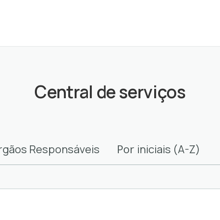
Central de serviços
Por
rgãos Responsáveis
iniciais (A-Z)