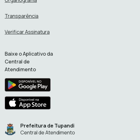
Organograma
Transparência
Verificar Assinatura
Baixe o Aplicativo da
Central de
Atendimento
Prefeitura de Tupandi
Central de Atendimento